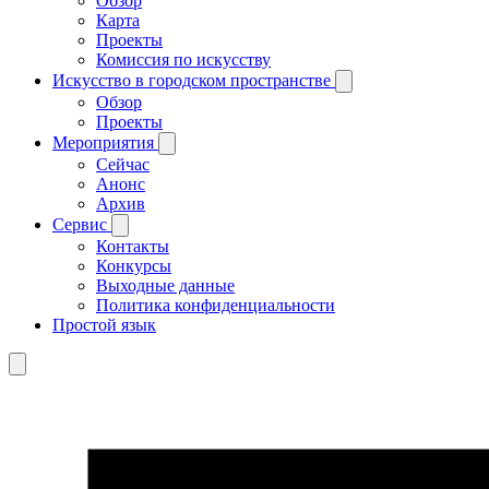
Обзор
Карта
Проекты
Комиссия по искусству
Искусство в городском пространстве
Обзор
Проекты
Мероприятия
Сейчас
Анонс
Архив
Сервис
Контакты
Конкурсы
Выходные данные
Политика конфиденциальности
Простой язык