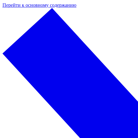
Перейти к основному содержанию