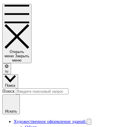
Открыть
меню
Закрыть
меню
ru
Поиск
Поиск
Искать
Художественное оформление зданий