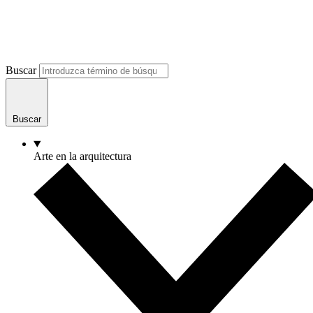
Buscar
Buscar
Arte en la arquitectura