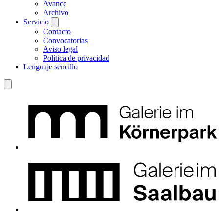
Avance
Archivo
Servicio
Contacto
Convocatorias
Aviso legal
Política de privacidad
Lenguaje sencillo