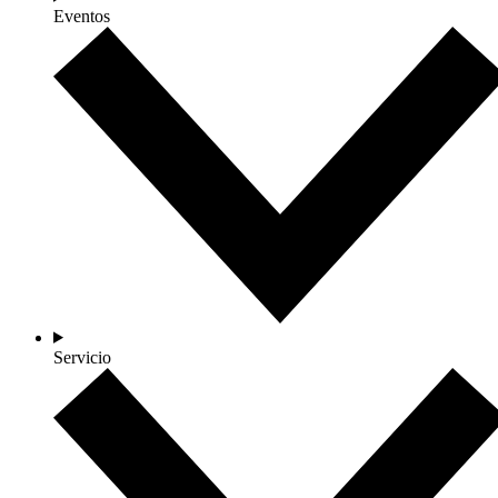
Eventos
Servicio