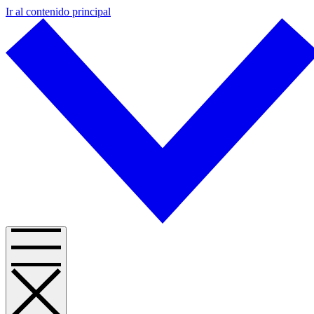
Ir al contenido principal