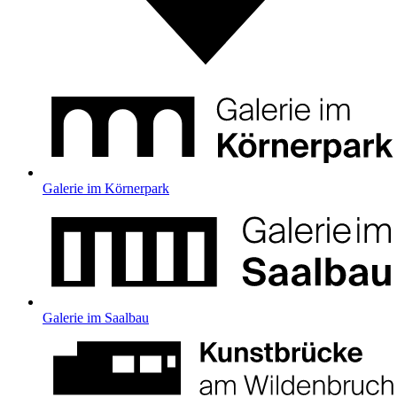
Galerie im Körnerpark
Galerie im Saalbau