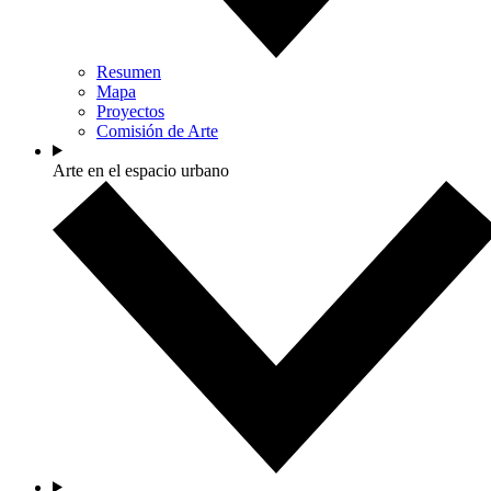
Resumen
Mapa
Proyectos
Comisión de Arte
Arte en el espacio urbano