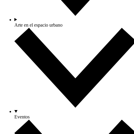
Arte en el espacio urbano
Eventos