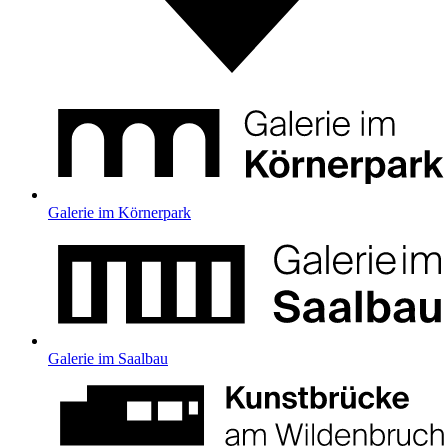
Galerie im Körnerpark
Galerie im Saalbau