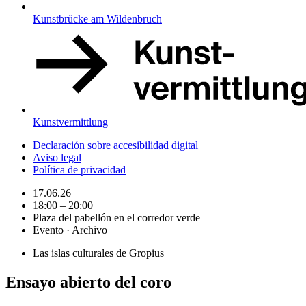
Kunstbrücke am Wildenbruch
Kunstvermittlung
Declaración sobre accesibilidad digital
Aviso legal
Política de privacidad
17.06.26
18:00 – 20:00
Plaza del pabellón en el corredor verde
Evento · Archivo
Las islas culturales de Gropius
Ensayo abierto del coro