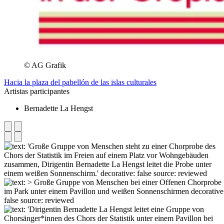
© AG Grafik
Hacia la plaza del pabellón de las islas culturales
Artistas participantes
Bernadette La Hengst