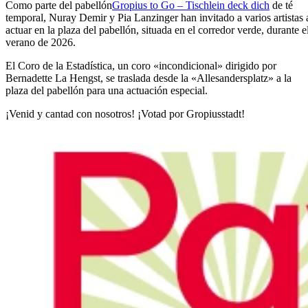
Como parte del pabellón
Gropius to Go – Tischlein deck dich
de té
temporal, Nuray Demir y Pia Lanzinger han invitado a varios artistas 
actuar en la plaza del pabellón, situada en el corredor verde, durante e
verano de 2026.
El Coro de la Estadística, un coro «incondicional» dirigido por
Bernadette La Hengst, se traslada desde la «Allesandersplatz» a la
plaza del pabellón para una actuación especial.
¡Venid y cantad con nosotros! ¡Votad por Gropiusstadt!