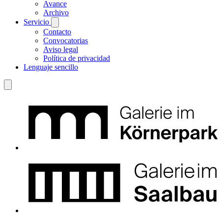
Avance
Archivo
Servicio
Contacto
Convocatorias
Aviso legal
Política de privacidad
Lenguaje sencillo