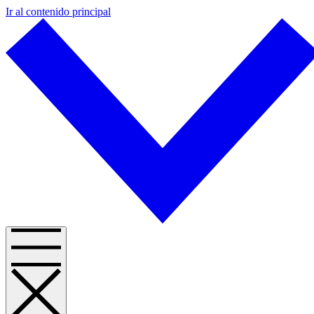
Ir al contenido principal