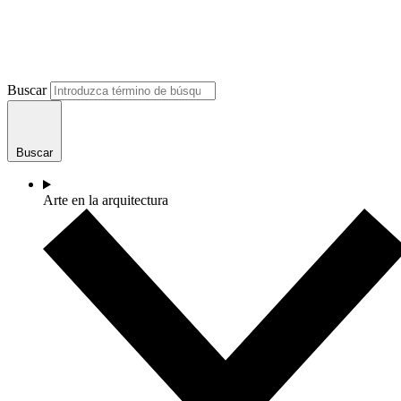
Buscar
Buscar
Arte en la arquitectura