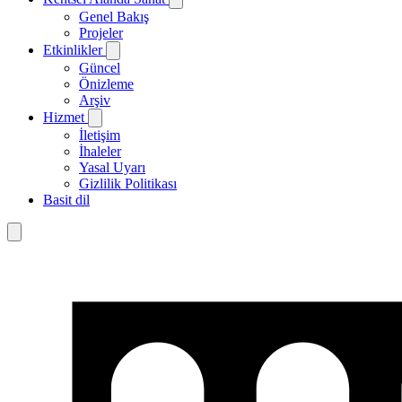
Genel Bakış
Projeler
Etkinlikler
Güncel
Önizleme
Arşiv
Hizmet
İletişim
İhaleler
Yasal Uyarı
Gizlilik Politikası
Basit dil