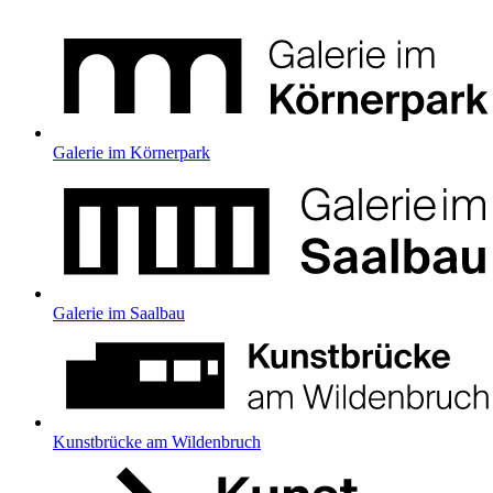
Galerie im Körnerpark
Galerie im Saalbau
Kunstbrücke am Wildenbruch