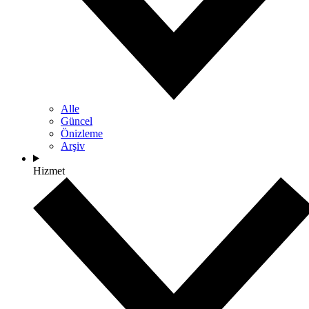
Alle
Güncel
Önizleme
Arşiv
Hizmet