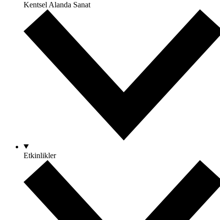
Kentsel Alanda Sanat
Etkinlikler