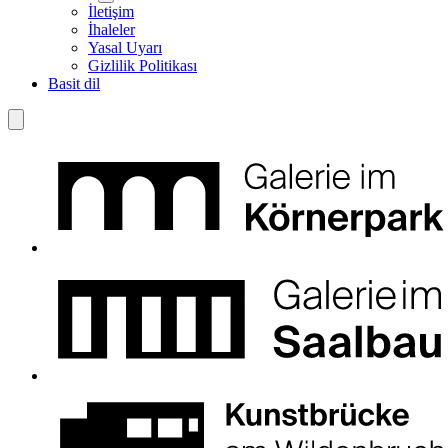
İletişim
İhaleler
Yasal Uyarı
Gizlilik Politikası
Basit dil