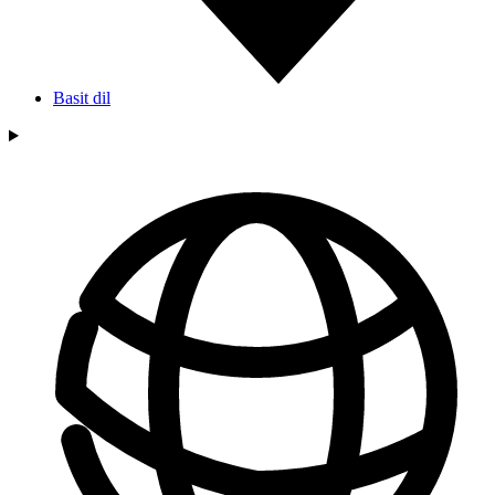
Basit dil