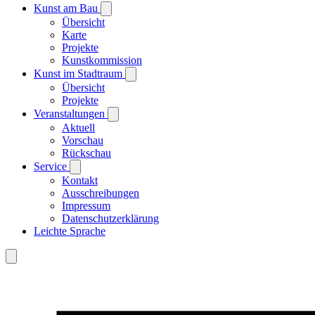
Kunst am Bau
Übersicht
Karte
Projekte
Kunstkommission
Kunst im Stadtraum
Übersicht
Projekte
Veranstaltungen
Aktuell
Vorschau
Rückschau
Service
Kontakt
Ausschreibungen
Impressum
Datenschutzerklärung
Leichte Sprache