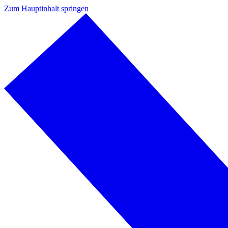
Zum Hauptinhalt springen