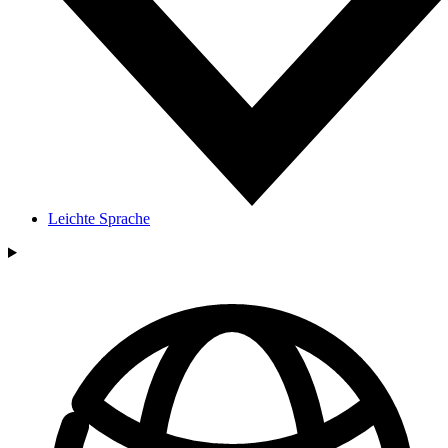
Leichte Sprache