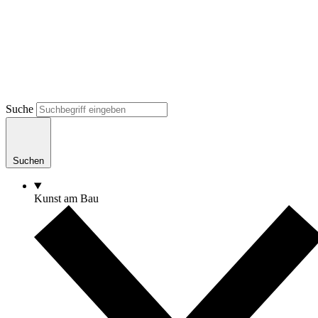
Suche
Suchen
Kunst am Bau