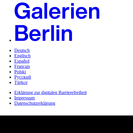
Deutsch
Englisch
Español
Français
Polski
Русский
Türkçe
Erklärung zur digitalen Barrierefreiheit
Impressum
Datenschutzerklärung