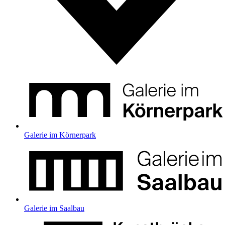
Galerie im Körnerpark
Galerie im Saalbau