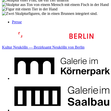
Presse
Kultur Neukölln — Bezirksamt Neukölln von Berlin