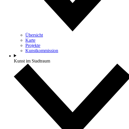
Übersicht
Karte
Projekte
Kunstkommission
Kunst im Stadtraum