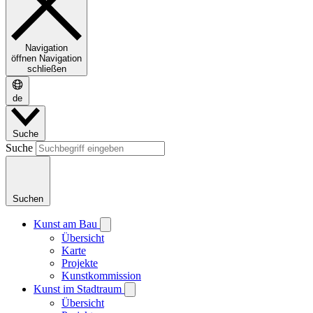
Navigation
öffnen
Navigation
schließen
de
Suche
Suche
Suchen
Kunst am Bau
Übersicht
Karte
Projekte
Kunstkommission
Kunst im Stadtraum
Übersicht