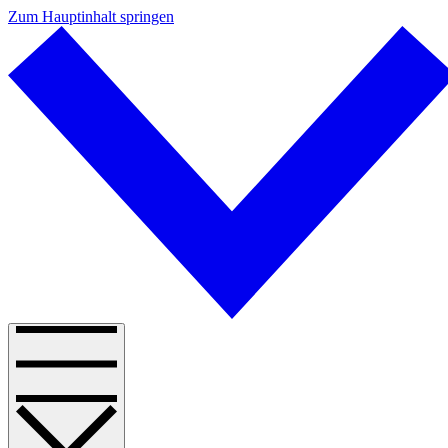
Zum Hauptinhalt springen