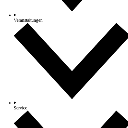
Veranstaltungen
Service