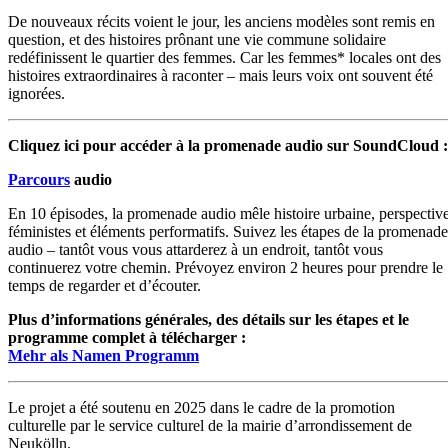
De nouveaux récits voient le jour, les anciens modèles sont remis en
question, et des histoires prônant une vie commune solidaire
redéfinissent le quartier des femmes. Car les femmes* locales ont des
histoires extraordinaires à raconter – mais leurs voix ont souvent été
ignorées.
Cliquez ici pour accéder à la promenade audio sur SoundCloud :
Parcours
audio
En 10 épisodes, la promenade audio mêle histoire urbaine, perspectiv
féministes et éléments performatifs. Suivez les étapes de la promenade
audio – tantôt vous vous attarderez à un endroit, tantôt vous
continuerez votre chemin. Prévoyez environ 2 heures pour prendre le
temps de regarder et d’écouter.
Plus d’informations générales, des détails sur les étapes et le
programme complet à télécharger :
Mehr als Namen Programm
Le projet a été soutenu en 2025 dans le cadre de la promotion
culturelle par le service culturel de la mairie d’arrondissement de
Neukölln.