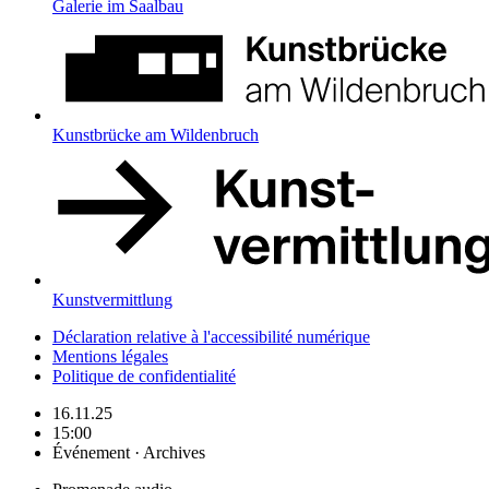
Galerie im Saalbau
Kunstbrücke am Wildenbruch
Kunstvermittlung
Déclaration relative à l'accessibilité numérique
Mentions légales
Politique de confidentialité
16.11.25
15:00
Événement · Archives