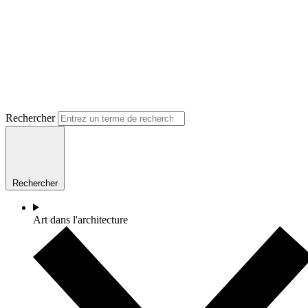
Rechercher
Rechercher
Art dans l'architecture