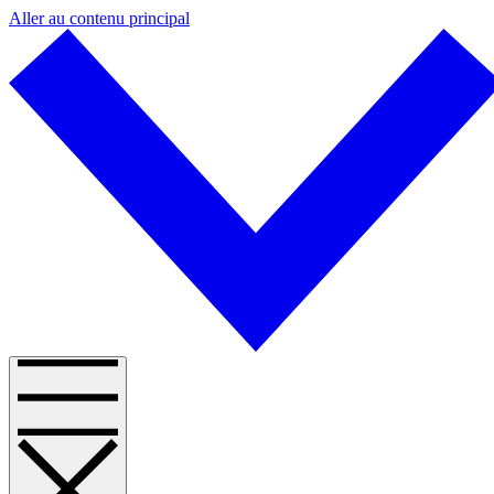
Aller au contenu principal