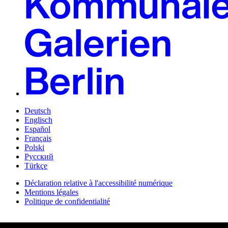
Deutsch
Englisch
Español
Français
Polski
Русский
Türkçe
Déclaration relative à l'accessibilité numérique
Mentions légales
Politique de confidentialité