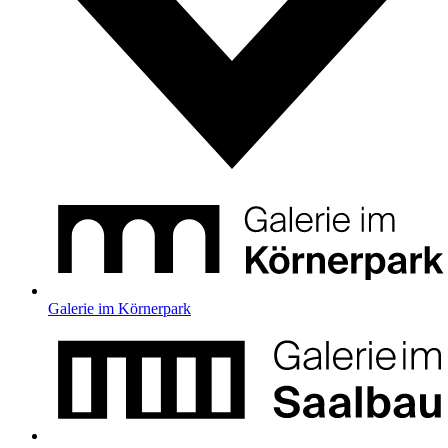
Galerie im Körnerpark