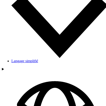
Langage simplifié