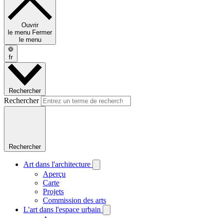
Ouvrir
le menu
Fermer
le menu
fr
Rechercher
Rechercher
Rechercher
Art dans l'architecture
Aperçu
Carte
Projets
Commission des arts
L'art dans l'espace urbain