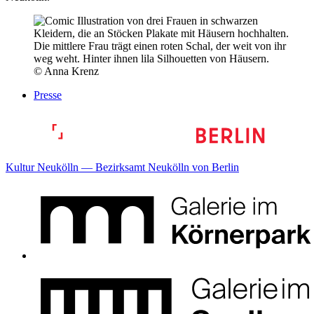
© Anna Krenz
Presse
Kultur Neukölln — Bezirksamt Neukölln von Berlin