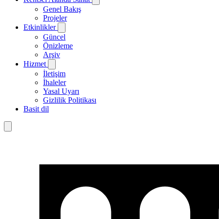
Genel Bakış
Projeler
Etkinlikler
Güncel
Önizleme
Arşiv
Hizmet
İletişim
İhaleler
Yasal Uyarı
Gizlilik Politikası
Basit dil