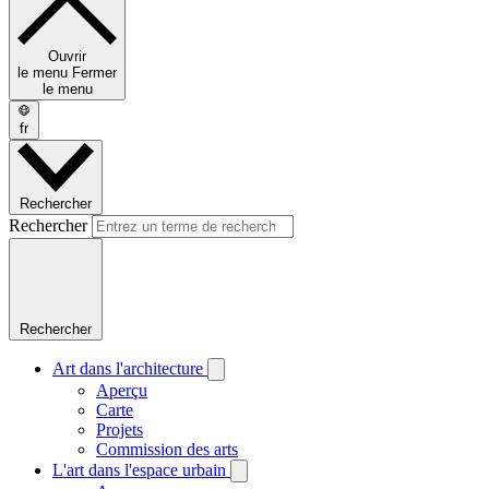
Ouvrir
le menu
Fermer
le menu
fr
Rechercher
Rechercher
Rechercher
Art dans l'architecture
Aperçu
Carte
Projets
Commission des arts
L'art dans l'espace urbain