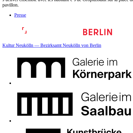
pavillon.
Presse
Kultur Neukölln — Bezirksamt Neukölln von Berlin