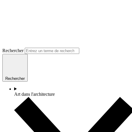
Rechercher
Rechercher
Art dans l'architecture