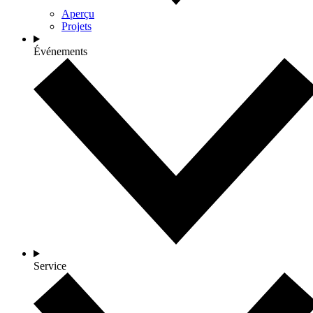
Aperçu
Projets
Événements
Service