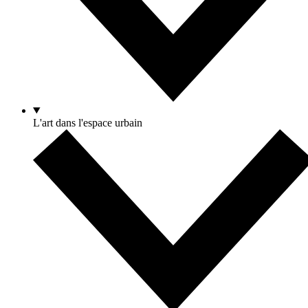
L'art dans l'espace urbain