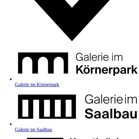
Galerie im Körnerpark
Galerie im Saalbau