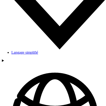
Langage simplifié