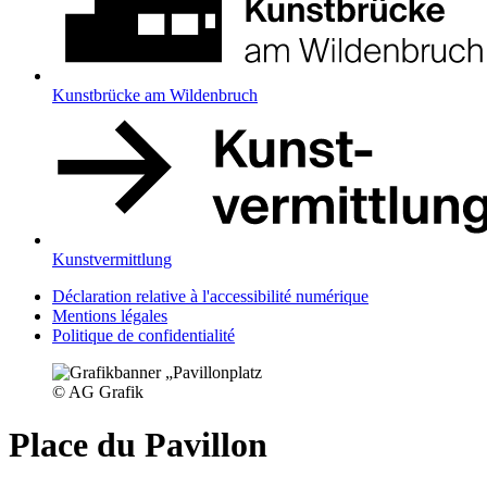
Kunstbrücke am Wildenbruch
Kunstvermittlung
Déclaration relative à l'accessibilité numérique
Mentions légales
Politique de confidentialité
© AG Grafik
Place du Pavillon