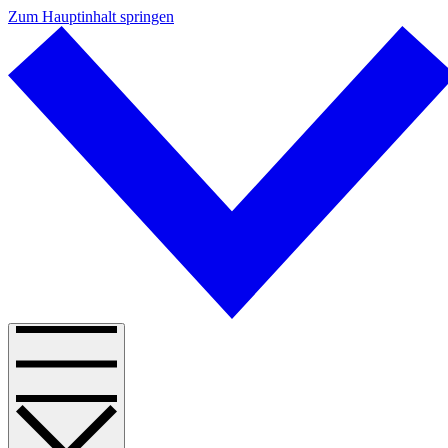
Zum Hauptinhalt springen