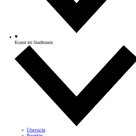
Kunst im Stadtraum
Übersicht
Projekte