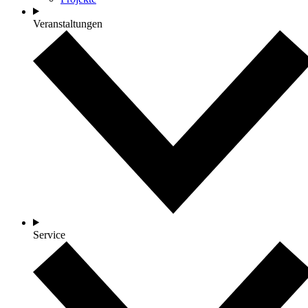
Veranstaltungen
Service