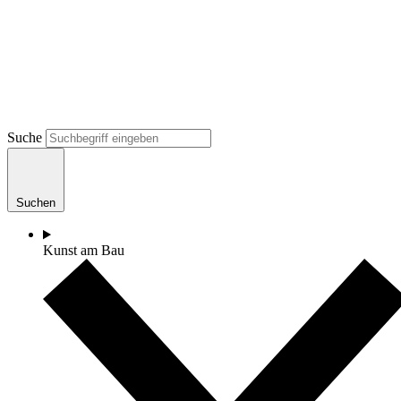
Suche
Suchen
Kunst am Bau