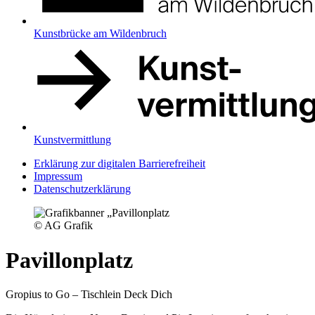
Kunstbrücke am Wildenbruch
Kunstvermittlung
Erklärung zur digitalen Barrierefreiheit
Impressum
Datenschutzerklärung
© AG Grafik
Pavillonplatz
Gropius to Go – Tischlein Deck Dich