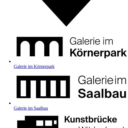
Galerie im Körnerpark
Galerie im Saalbau