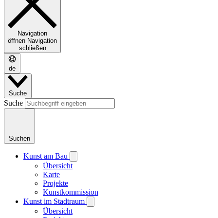
Navigation
öffnen
Navigation
schließen
de
Suche
Suche
Suchen
Kunst am Bau
Übersicht
Karte
Projekte
Kunstkommission
Kunst im Stadtraum
Übersicht