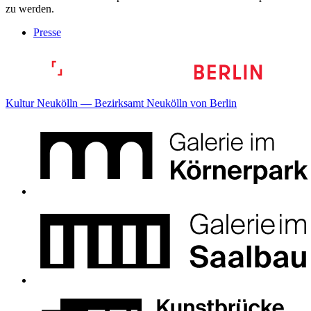
zu werden.
Presse
Kultur Neukölln — Bezirksamt Neukölln von Berlin