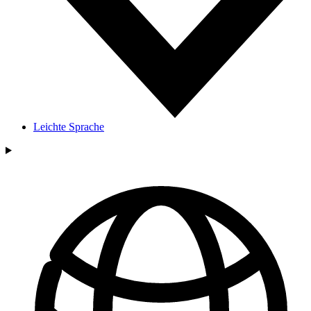
Leichte Sprache