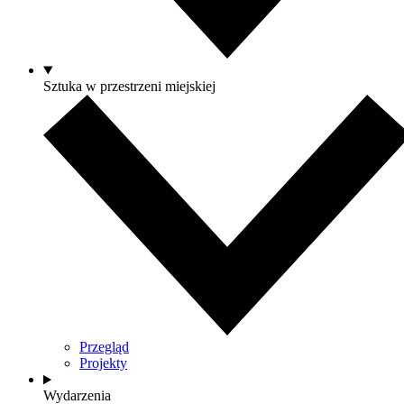
Sztuka w przestrzeni miejskiej
Przegląd
Projekty
Wydarzenia