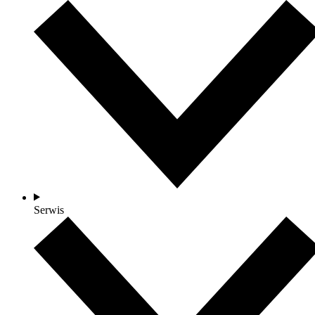
Serwis