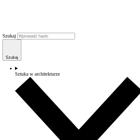
Szukaj
Szukaj
Sztuka w architekturze