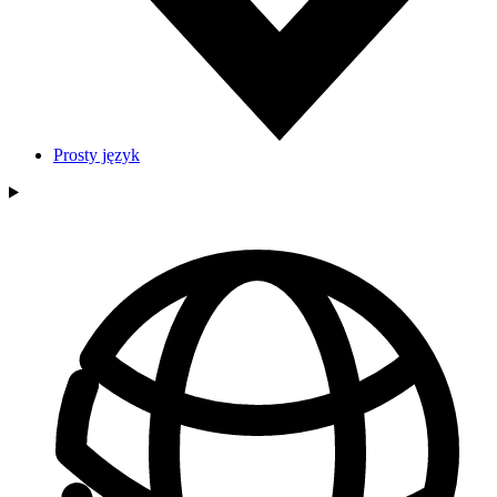
Prosty język