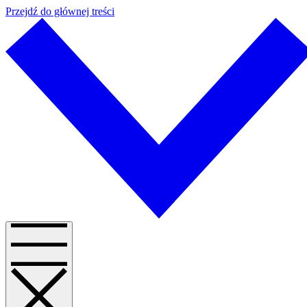
Przejdź do głównej treści