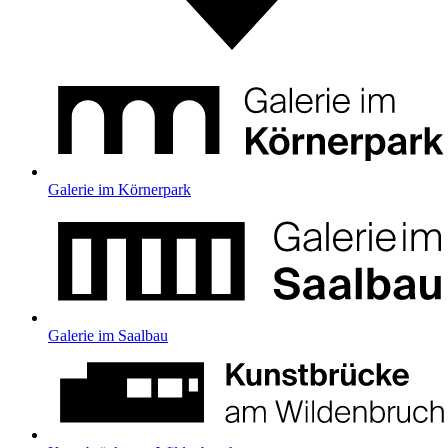
Galerie im Körnerpark
Galerie im Saalbau