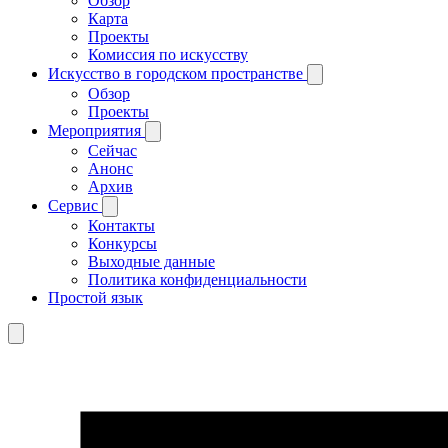
Обзор
Карта
Проекты
Комиссия по искусству
Искусство в городском пространстве
Обзор
Проекты
Мероприятия
Сейчас
Анонс
Архив
Сервис
Контакты
Конкурсы
Выходные данные
Политика конфиденциальности
Простой язык