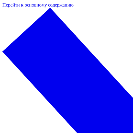
Перейти к основному содержанию