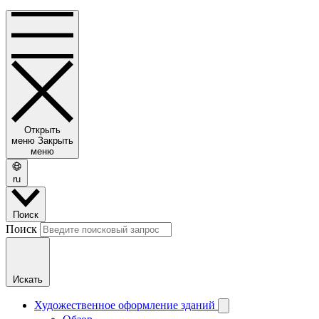
Открыть
меню
Закрыть
меню
ru
Поиск
Поиск
Искать
Художественное оформление зданий