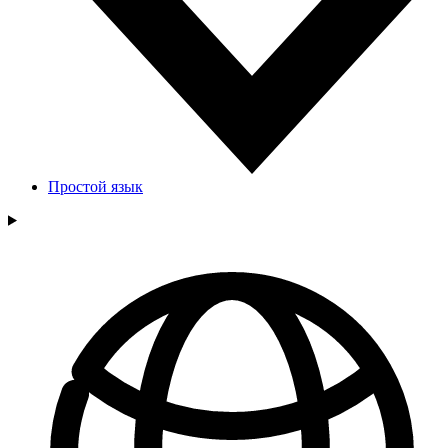
Простой язык