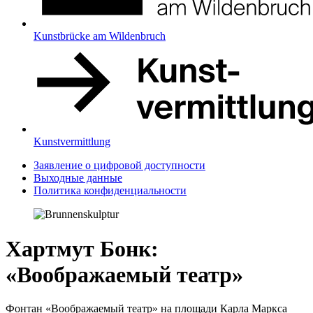
Kunstbrücke am Wildenbruch
Kunstvermittlung
Заявление о цифровой доступности
Выходные данные
Политика конфиденциальности
Хартмут Бонк:
«Воображаемый театр»
Фонтан «Воображаемый театр» на площади Карла Маркса