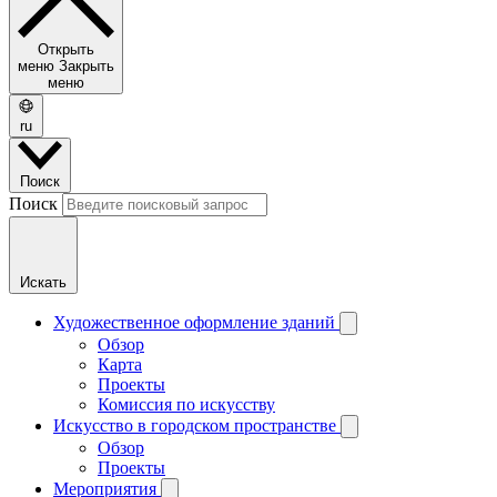
Открыть
меню
Закрыть
меню
ru
Поиск
Поиск
Искать
Художественное оформление зданий
Обзор
Карта
Проекты
Комиссия по искусству
Искусство в городском пространстве
Обзор
Проекты
Мероприятия