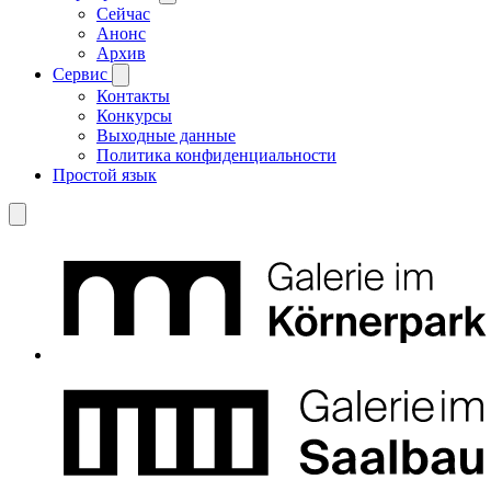
Сейчас
Анонс
Архив
Сервис
Контакты
Конкурсы
Выходные данные
Политика конфиденциальности
Простой язык