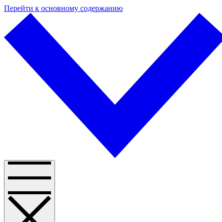
Перейти к основному содержанию