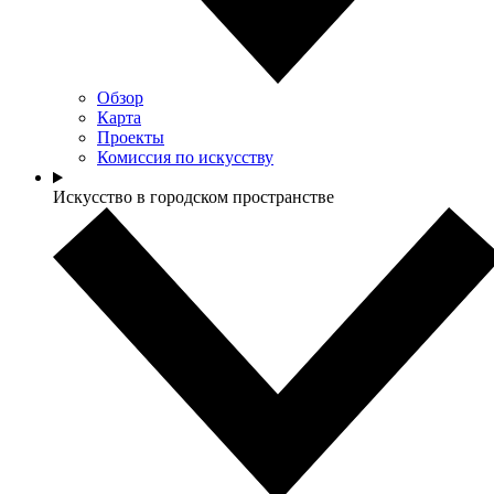
Обзор
Карта
Проекты
Комиссия по искусству
Искусство в городском пространстве