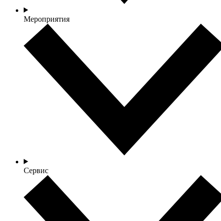
Мероприятия
Сервис