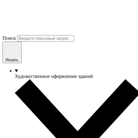
Поиск
Искать
Художественное оформление зданий