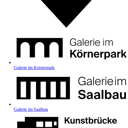
Galerie im Körnerpark
Galerie im Saalbau