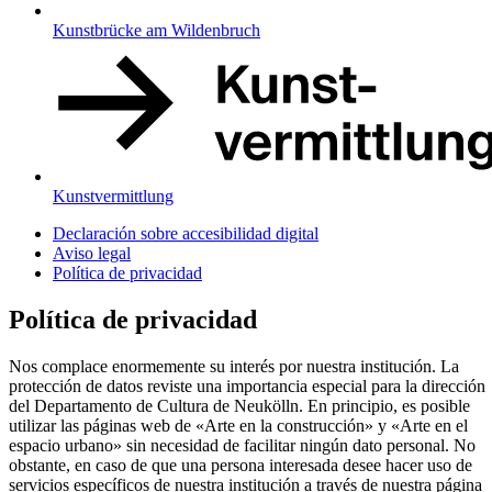
Kunstbrücke am Wildenbruch
Kunstvermittlung
Declaración sobre accesibilidad digital
Aviso legal
Política de privacidad
Política de privacidad
Nos complace enormemente su interés por nuestra institución. La
protección de datos reviste una importancia especial para la dirección
del Departamento de Cultura de Neukölln. En principio, es posible
utilizar las páginas web de «Arte en la construcción» y «Arte en el
espacio urbano» sin necesidad de facilitar ningún dato personal. No
obstante, en caso de que una persona interesada desee hacer uso de
servicios específicos de nuestra institución a través de nuestra página