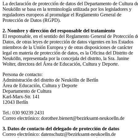
La declaración de protección de datos del Departamento de Cultura d
Neukölln se basa en la terminología utilizada por los legisladores y
reguladores europeos al promulgar el Reglamento General de
Protección de Datos (RGPD).
2. Nombre y dirección del responsable del tratamiento
El responsable, en el sentido del Reglamento General de Protección d
Datos, de otras leyes de protección de datos vigentes en los Estados
miembros de la Unión Europea y de otras disposiciones de carácter
legal en materia de protección de datos, es la Oficina del Distrito de
Neukölln, representada por la concejala del distrito, la Sra. Janine
Wolter, directora del Área de Educación, Cultura y Deporte.
Persona de contacto:
Administración del distrito de Neukölln de Berlín
Área de Educación, Cultura y Deporte
Departamento de Cultura
Karl-Marx-Str. 141
12043 Berlín
Tel.: 030 90239 2431
Correo electrónico: dorothee.bienert@bezirksamt-neukoelln.de
3. Datos de contacto del delegado de protección de datos
Correo electrónico: datenschutz@bezirksamt-neukoelln.de