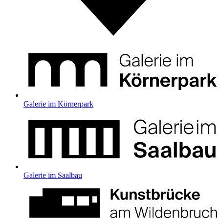
Galerie im Körnerpark
Galerie im Saalbau