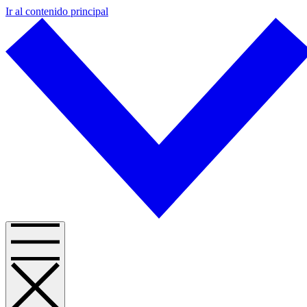
Ir al contenido principal