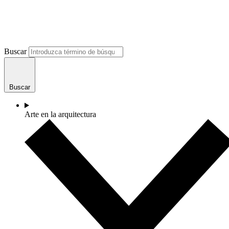
Buscar
Buscar
Arte en la arquitectura