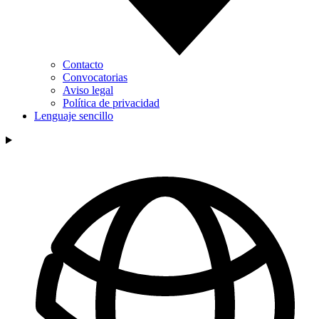
Contacto
Convocatorias
Aviso legal
Política de privacidad
Lenguaje sencillo