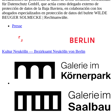
für Datenschutz GmbH, que actúa como delegado externo de
protección de datos de la Baja Baviera, en colaboración con los
abogados especializados en protección de datos del bufete WILDE
BEUGER SOLMECKE | Rechtsanwälte.
Presse
Kultur Neukölln — Bezirksamt Neukölln von Berlin