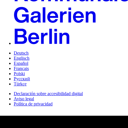
Deutsch
Englisch
Español
Français
Polski
Русский
Türkçe
Declaración sobre accesibilidad digital
Aviso legal
Política de privacidad