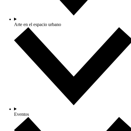
Arte en el espacio urbano
Eventos