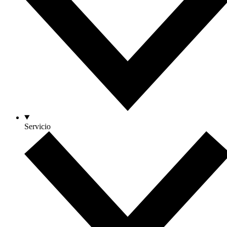
Servicio