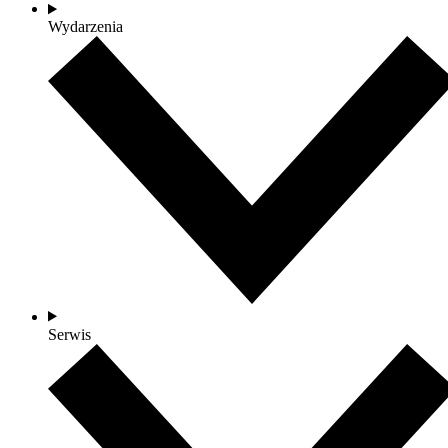
Wydarzenia
Serwis