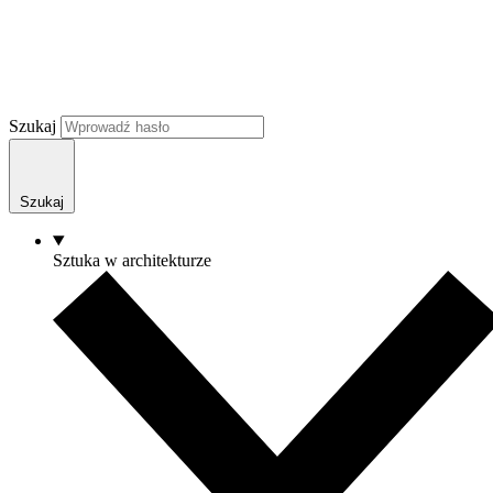
Szukaj
Szukaj
Sztuka w architekturze