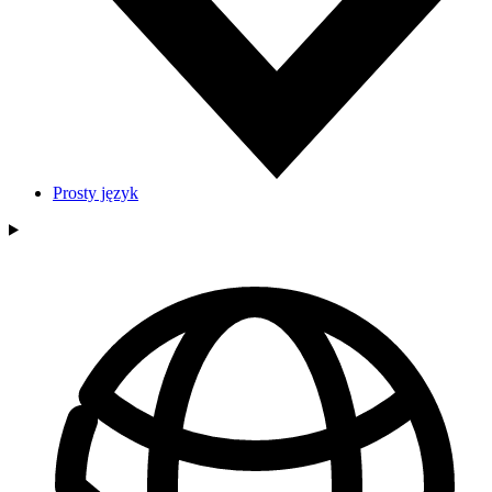
Prosty język