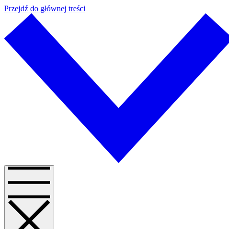
Przejdź do głównej treści