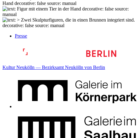
Presse
Kultur Neukölln — Bezirksamt Neukölln von Berlin