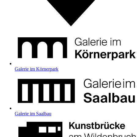
Galerie im Körnerpark
Galerie im Saalbau